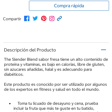
Compra rápida
Compartir
Descripción del Producto
The Slender Blend sabor fresa tiene un alto contenido de
proteína y vitaminas, es bajo en calorías, libre de gluten,
sin azucares añadidas, halal y es adecuando para
diabéticos.
Este producto es conocido por ser utilizado por algunos
de los expertos en fitness y salud en todo el mundo.
Toma tu licuado de desayuno y cena, prueba
incluir la fruta que más te guste en tu batido,