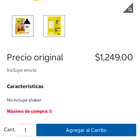
Precio original
$1,249.00
Incluye envío
Características
No incluye shaker
Máximo de compra: 5
Cant.
Agregar al Carrito