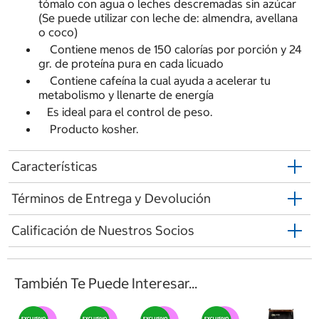
tómalo con agua o leches descremadas sin azúcar
(Se puede utilizar con leche de: almendra, avellana
o coco)
Contiene menos de 150 calorías por porción y 24
gr. de proteína pura en cada licuado
Contiene cafeína la cual ayuda a acelerar tu
metabolismo y llenarte de energía
Es ideal para el control de peso.
Producto kosher.
Características
Términos de Entrega y Devolución
Calificación de Nuestros Socios
También Te Puede Interesar...