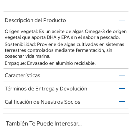
Descripción del Producto
Origen vegetal: Es un aceite de algas Omega-3 de origen
vegetal que aporta DHA y EPA sin el sabor a pescado.
Sostenibilidad: Proviene de algas cultivadas en sistemas
terrestres controlados mediante fermentación, sin
cosechar vida marina.
Empaque: Envasado en aluminio reciclable.
Características
Términos de Entrega y Devolución
Calificación de Nuestros Socios
También Te Puede Interesar...