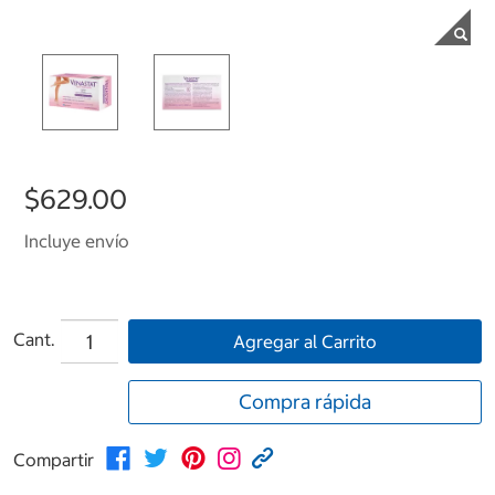
$629.00
Incluye envío
Cant.
Agregar al Carrito
Compra rápida
Compartir