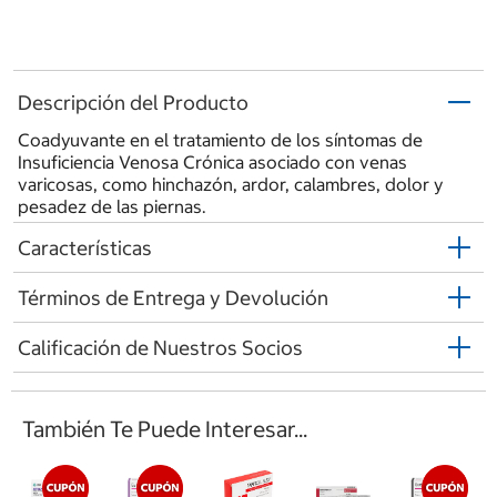
Descripción del Producto
Coadyuvante en el tratamiento de los síntomas de
Insuficiencia Venosa Crónica asociado con venas
varicosas, como hinchazón, ardor, calambres, dolor y
pesadez de las piernas.
Características
Términos de Entrega y Devolución
Calificación de Nuestros Socios
También Te Puede Interesar...