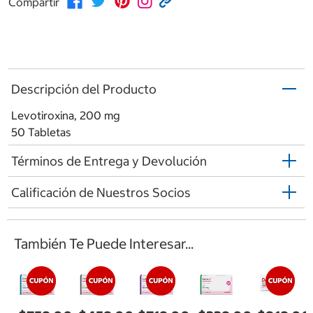
Compartir
Descripción del Producto
Levotiroxina, 200 mg
50 Tabletas
Términos de Entrega y Devolución
Calificación de Nuestros Socios
También Te Puede Interesar...