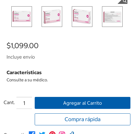
$1,099.00
Incluye envío
Características
Consulte a su médico.
Cant.
Agregar al Carrito
Compra rápida