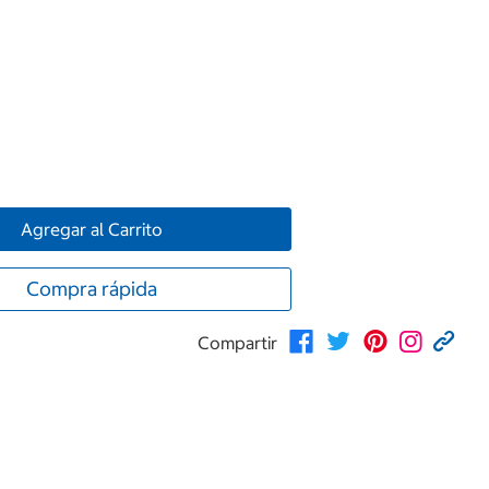
Agregar al Carrito
Compra rápida
Compartir