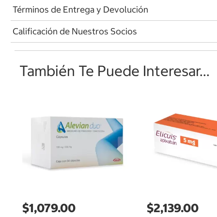
Términos de Entrega y Devolución
Calificación de Nuestros Socios
También Te Puede Interesar...
$1,079.00
$2,139.00