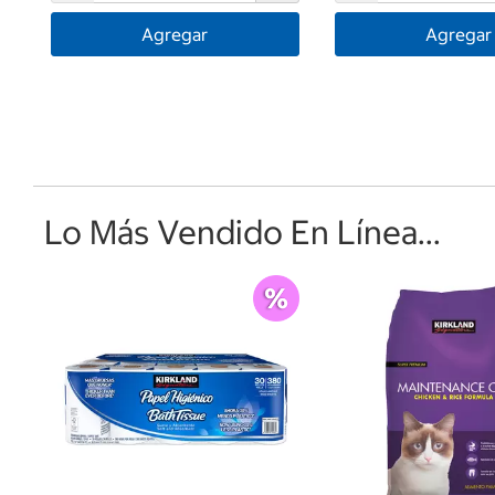
Agregar
Agregar
Lo Más Vendido En Línea...