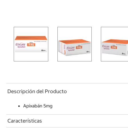
Descripción del Producto
Apixabán 5mg
Características