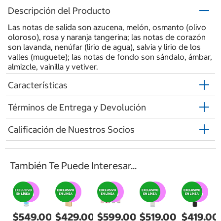
Descripción del Producto
Las notas de salida son azucena, melón, osmanto (olivo
oloroso), rosa y naranja tangerina; las notas de corazón
son lavanda, nenúfar (lirio de agua), salvia y lirio de los
valles (muguete); las notas de fondo son sándalo, ámbar,
almizcle, vainilla y vetiver.
Características
Términos de Entrega y Devolución
Calificación de Nuestros Socios
También Te Puede Interesar...
$549.00
$429.00
$599.00
$519.00
$419.00