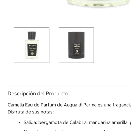
Descripción del Producto
Camelia Eau de Parfum de Acqua di Parma es una fragancia d
Disfruta de sus notas:
Salida: bergamota de Calabria, mandarina amarilla