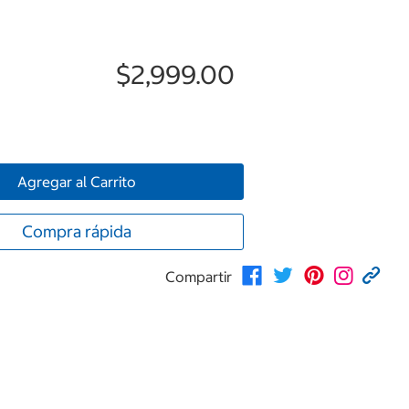
$2,999.00
Agregar al Carrito
Compra rápida
Compartir