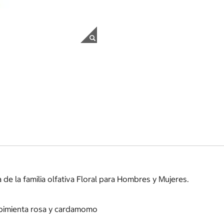
e la familia olfativa Floral para Hombres y Mujeres.
, pimienta rosa y cardamomo