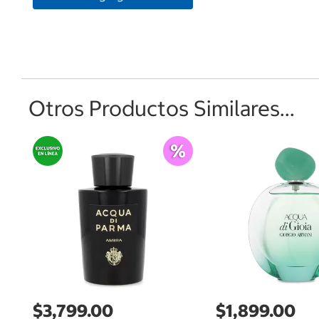
Otros Productos Similares...
$3,799.00
$1,899.00