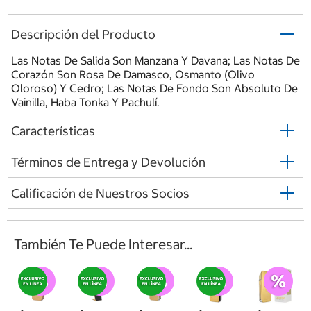
Descripción del Producto
Las Notas De Salida Son Manzana Y Davana; Las Notas De
Corazón Son Rosa De Damasco, Osmanto (Olivo
Oloroso) Y Cedro; Las Notas De Fondo Son Absoluto De
Vainilla, Haba Tonka Y Pachulí.
Características
Términos de Entrega y Devolución
Calificación de Nuestros Socios
También Te Puede Interesar...