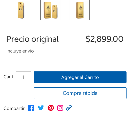
Precio original
$2,899.00
Incluye envío
Cant.
Agregar al Carrito
Compra rápida
Compartir