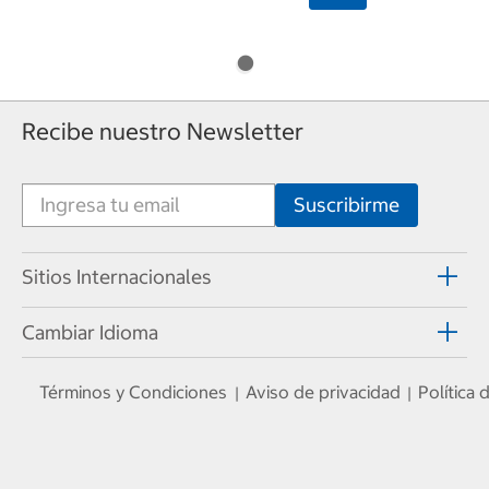
Recibe nuestro Newsletter
Sitios Internacionales
Cambiar Idioma
Términos y Condiciones
Aviso de privacidad
Política
|
|