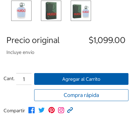
Precio original
$1,099.00
Incluye envío
Cant.
Agregar al Carrito
Compra rápida
Compartir