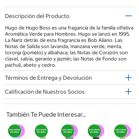
Descripción del Producto
Hugo de Hugo Boss es una fragancia de la familia olfativa
Aromática Verde para Hombres. Hugo se lanzó en 1995.
La Nariz detrás de esta fragrancia es Bob Aliano. Las
Notas de Salida son lavanda, manzana verde, menta,
toronja (pomelo) y albahaca; las Notas de Corazón son
clavel, salvia, geranio y jazmín; las Notas de Fondo son
pachulí, abeto y cedro.
Términos de Entrega y Devolución
Calificación de Nuestros Socios
También Te Puede Interesar...