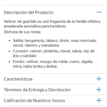
Descripción del Producto
Vetiver de guerlain es una fragancia de la familia olfativa
amaderada aromática para hombres.
Disfruta de sus notas:
Salida: bergamota, tabaco, limón, nuez moscada,
neroli, cilantro y mandarina
Corazón: vetiver, pimienta, clavel, salvia, raíz de
lirio y sándalo
Fondo: vetiver, musgo de roble, cuero, algalia,
mirra, haba tonka y ámbar.
Características
Términos de Entrega y Devolución
Calificación de Nuestros Socios