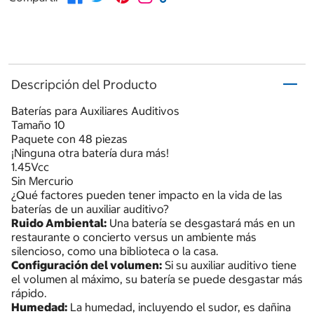
Descripción del Producto
Baterías para Auxiliares Auditivos
Tamaño 10
Paquete con 48 piezas
¡Ninguna otra batería dura más!
1.45Vcc
Sin Mercurio
¿Qué factores pueden tener impacto en la vida de las
baterías de un auxiliar auditivo?
Ruido Ambiental:
Una batería se desgastará más en un
restaurante o concierto versus un ambiente más
silencioso, como una biblioteca o la casa.
Configuración del volumen:
Si su auxiliar auditivo tiene
el volumen al máximo, su batería se puede desgastar más
rápido.
Humedad:
La humedad, incluyendo el sudor, es dañina