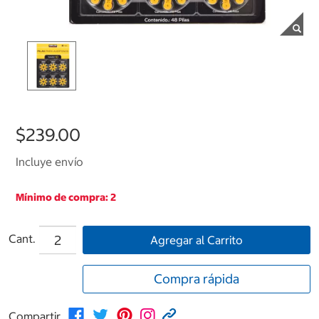
$239.00
Incluye envío
Mínimo de compra: 2
Cant.
Agregar al Carrito
Compra rápida
Compartir