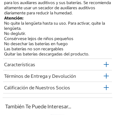
para los auxiliares auditivos y sus baterías. Se recomienda
altamente usar un secador de auxiliares auditivos
diariamente para reducir la humedad.
Atención:
No quite la lengüeta hasta su uso. Para activar, quite la
lengüeta.
No deglutir.
Consérvese lejos de niños pequeños
No desechar las baterías en fuego
Las baterías no son recargables
Quitar las baterías descargadas del producto.
Características
Términos de Entrega y Devolución
Calificación de Nuestros Socios
También Te Puede Interesar...