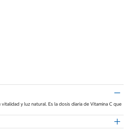
italidad y luz natural. Es la dosis diaria de Vitamina C que