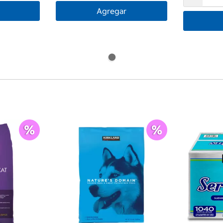
Agregar