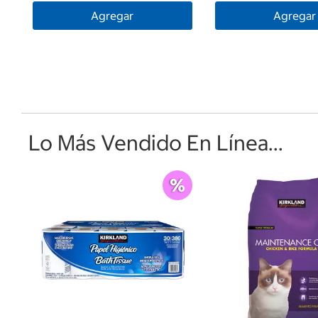
Agregar
Agregar
Lo Más Vendido En Línea...