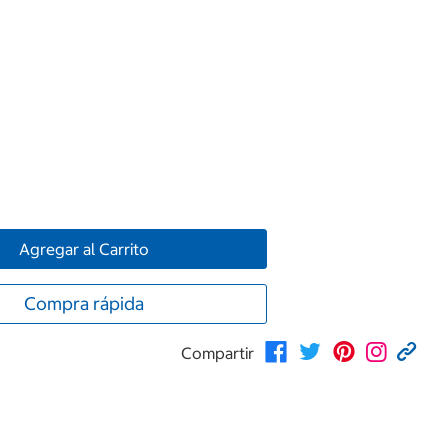
Agregar al Carrito
Compra rápida
Compartir