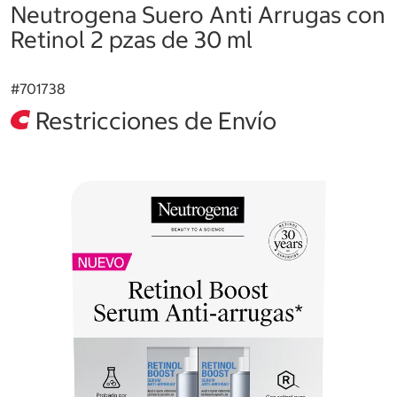
Neutrogena Suero Anti Arrugas con
Retinol 2 pzas de 30 ml
#
701738
Restricciones de Envío