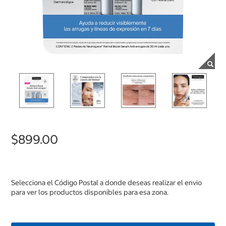
$899.00
Selecciona el Código Postal a donde deseas realizar el envio
para ver los productos disponibles para esa zona.