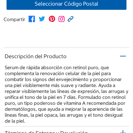
Seleccionar Código Postal
Compartir
Descripción del Producto
Serum de rápida absorción con retinol puro, que
complementa la renovación celular de la piel para
combatir los signos del envejecimiento y proporcionar
una piel visiblemente más suave y radiante. Ayuda a
reparar visiblemente las líneas de expresión, las arrugas y
unifica el tono de la piel en 7 días. Formulado con retinol
puro, un tipo poderoso de vitamina A recomendada por
dermatólogos, que ayuda a mejorar la apariencia de las
líneas finas, la piel opaca, las arrugas y el tono desigual
de la piel.​