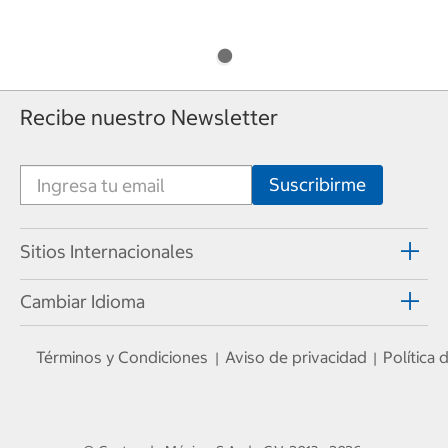
Recibe nuestro Newsletter
Sitios Internacionales
Cambiar Idioma
Términos y Condiciones
Aviso de privacidad
Política
|
|