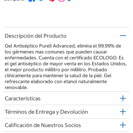
Descripción del Producto
Gel Antiséptico Purell Advanced, elimina el 99.99% de
los gérmenes mas comunes que pueden causar
enfermedades. Cuenta con el certificado ECOLOGO. Es
el gel antiséptico de mayor venta en los Estados Unidos,
el mejor producto mililitro por mililitro. Probado
clínicamente para mantener la salud de la piel. Gel
refrescante elaborado con etanol naturalmente
renovable.
Características
Términos de Entrega y Devolución
Calificación de Nuestros Socios