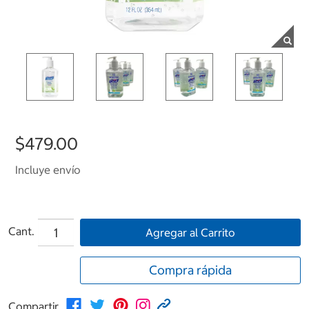
$479.00
Incluye envío
Cant.
Agregar al Carrito
Compra rápida
Compartir