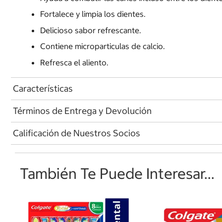
Fortalece y limpia los dientes.
Delicioso sabor refrescante.
Contiene microparticulas de calcio.
Refresca el aliento.
Características
Términos de Entrega y Devolución
Calificación de Nuestros Socios
También Te Puede Interesar...