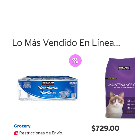
Lo Más Vendido En Línea...
Grocery
$729.00
Restricciones de Envío