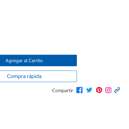
Agregar al Carrito
Compra rápida
Compartir