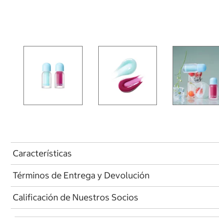
Características
Términos de Entrega y Devolución
Calificación de Nuestros Socios