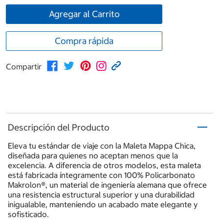
Agregar al Carrito
Compra rápida
Compartir
Descripción del Producto
Eleva tu estándar de viaje con la Maleta Mappa Chica,
diseñada para quienes no aceptan menos que la
excelencia. A diferencia de otros modelos, esta maleta
está fabricada íntegramente con 100% Policarbonato
Makrolon®, un material de ingeniería alemana que ofrece
una resistencia estructural superior y una durabilidad
inigualable, manteniendo un acabado mate elegante y
sofisticado.