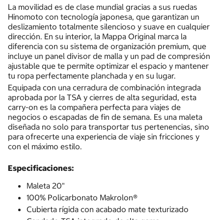
La movilidad es de clase mundial gracias a sus ruedas
Hinomoto con tecnología japonesa, que garantizan un
deslizamiento totalmente silencioso y suave en cualquier
dirección. En su interior, la Mappa Original marca la
diferencia con su sistema de organización premium, que
incluye un panel divisor de malla y un pad de compresión
ajustable que te permite optimizar el espacio y mantener
tu ropa perfectamente planchada y en su lugar.
Equipada con una cerradura de combinación integrada
aprobada por la TSA y cierres de alta seguridad, esta
carry-on es la compañera perfecta para viajes de
negocios o escapadas de fin de semana. Es una maleta
diseñada no solo para transportar tus pertenencias, sino
para ofrecerte una experiencia de viaje sin fricciones y
con el máximo estilo.
Especificaciones:
Maleta 20"
100% Policarbonato Makrolon®
Cubierta rígida con acabado mate texturizado