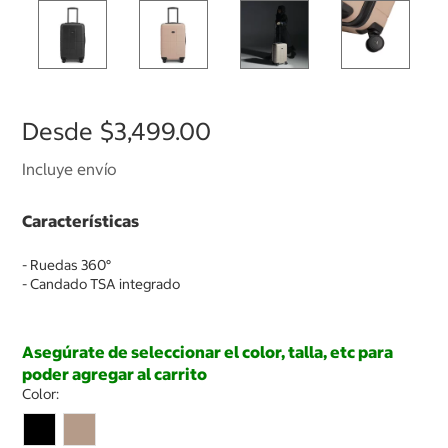
Desde
$3,499.00
Incluye envío
Características
- Ruedas 360°
- Candado TSA integrado
Asegúrate de seleccionar el color, talla, etc para
poder agregar al carrito
Color: