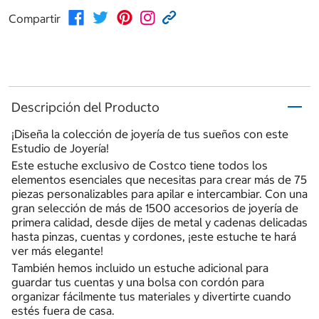
Compartir
Descripción del Producto
​¡Diseña la colección de joyería de tus sueños con este
Estudio de Joyería!
Este estuche exclusivo de Costco tiene todos los
elementos esenciales que necesitas para crear más de 75
piezas personalizables para apilar e intercambiar. Con una
gran selección de más de 1500 accesorios de joyería de
primera calidad, desde dijes de metal y cadenas delicadas
hasta pinzas, cuentas y cordones, ¡este estuche te hará
ver más elegante!
También hemos incluido un estuche adicional para
guardar tus cuentas y una bolsa con cordón para
organizar fácilmente tus materiales y divertirte cuando
estés fuera de casa.