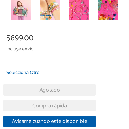
$699.00
Incluye envío
Selecciona Otro
Agotado
Compra rápida
Avísame cuando esté disponible