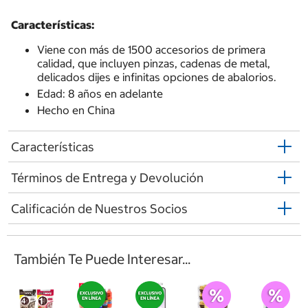
Características:
Viene con más de 1500 accesorios de primera
calidad, que incluyen pinzas, cadenas de metal,
delicados dijes e infinitas opciones de abalorios.
​Edad: 8 años en adelante
Hecho en China
Características
Términos de Entrega y Devolución
Calificación de Nuestros Socios
También Te Puede Interesar...