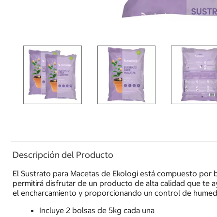
Descripción del Producto
El Sustrato para Macetas de Ekologi está compuesto por bio
permitirá disfrutar de un producto de alta calidad que te 
el encharcamiento y proporcionando un control de humedad
Incluye 2 bolsas de 5kg cada una