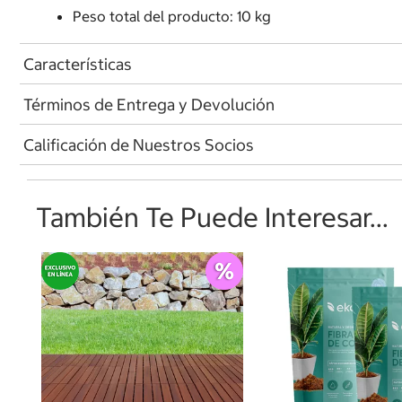
Peso total del producto: 10 kg
Características
Términos de Entrega y Devolución
Calificación de Nuestros Socios
También Te Puede Interesar...