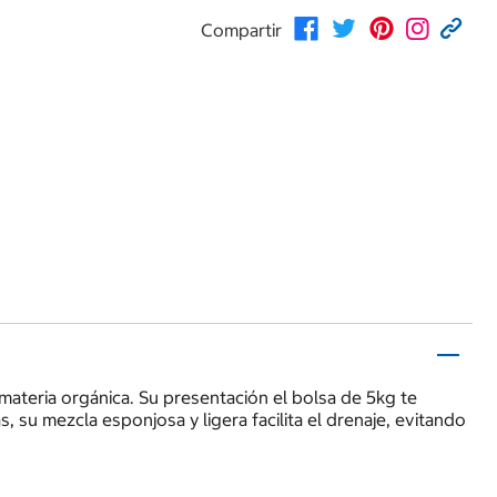
Compartir
 materia orgánica. Su presentación el bolsa de 5kg te
 su mezcla esponjosa y ligera facilita el drenaje, evitando