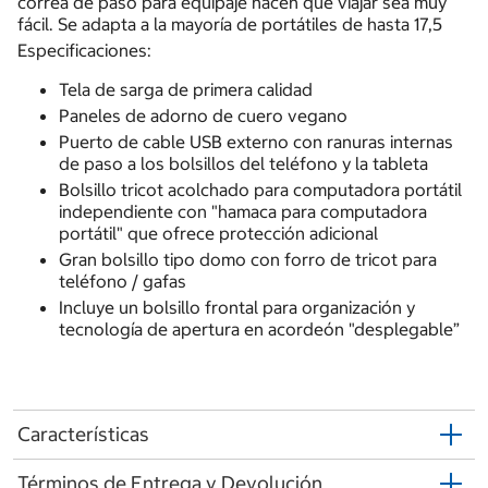
correa de paso para equipaje hacen que viajar sea muy
fácil. Se adapta a la mayoría de portátiles de hasta 17,5
Especificaciones:
Tela de sarga de primera calidad
Paneles de adorno de cuero vegano
Puerto de cable USB externo con ranuras internas
de paso a los bolsillos del teléfono y la tableta
Bolsillo tricot acolchado para computadora portátil
independiente con "hamaca para computadora
portátil" que ofrece protección adicional
Gran bolsillo tipo domo con forro de tricot para
teléfono / gafas
Incluye un bolsillo frontal para organización y
tecnología de apertura en acordeón "desplegable”
Características
Términos de Entrega y Devolución