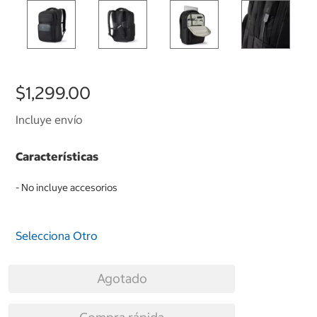
$1,299.00
Incluye envío
Características
- No incluye accesorios
Selecciona Otro
Agotado