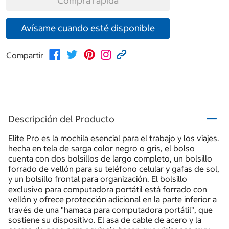
Compra rápida
Avísame cuando esté disponible
Compartir
Descripción del Producto
Elite Pro es la mochila esencial para el trabajo y los viajes.
hecha en tela de sarga color negro o gris, el bolso
cuenta con dos bolsillos de largo completo, un bolsillo
forrado de vellón para su teléfono celular y gafas de sol,
y un bolsillo frontal para organización. El bolsillo
exclusivo para computadora portátil está forrado con
vellón y ofrece protección adicional en la parte inferior a
través de una "hamaca para computadora portátil", que
sostiene su dispositivo. El asa de cable de acero y la