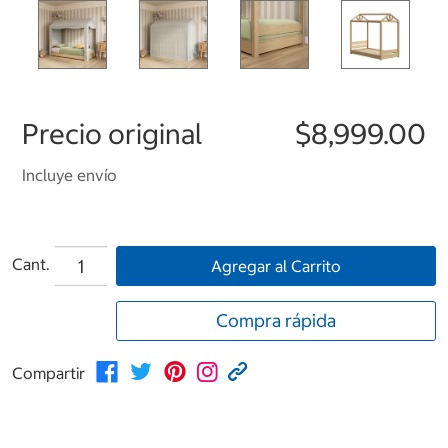
Precio original
$8,999.00
Incluye envío
Cant.
Agregar al Carrito
Compra rápida
Compartir