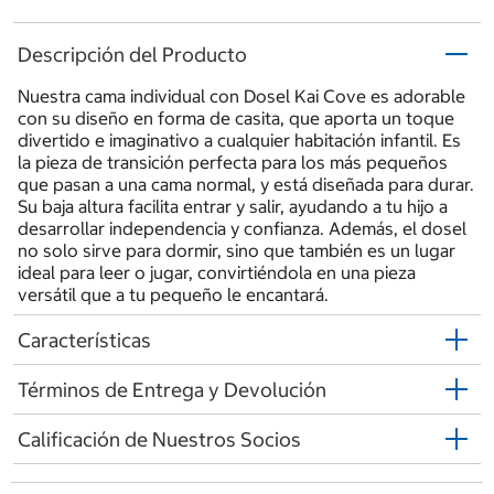
Descripción del Producto
Nuestra cama individual con Dosel Kai Cove es adorable
con su diseño en forma de casita, que aporta un toque
divertido e imaginativo a cualquier habitación infantil. Es
la pieza de transición perfecta para los más pequeños
que pasan a una cama normal, y está diseñada para durar.
Su baja altura facilita entrar y salir, ayudando a tu hijo a
desarrollar independencia y confianza. Además, el dosel
no solo sirve para dormir, sino que también es un lugar
ideal para leer o jugar, convirtiéndola en una pieza
versátil que a tu pequeño le encantará.
Características
Términos de Entrega y Devolución
Calificación de Nuestros Socios