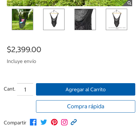
$2,399.00
Incluye envío
Cant.
Agregar al Carrito
Compra rápida
Compartir