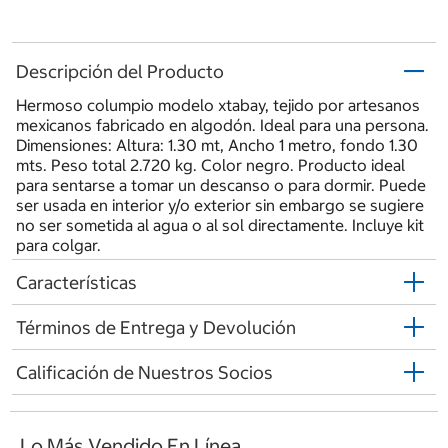
Descripción del Producto
Hermoso columpio modelo xtabay, tejido por artesanos
mexicanos fabricado en algodón. Ideal para una persona.
Dimensiones: Altura: 1.30 mt, Ancho 1 metro, fondo 1.30
mts. Peso total 2.720 kg. Color negro. Producto ideal
para sentarse a tomar un descanso o para dormir. Puede
ser usada en interior y/o exterior sin embargo se sugiere
no ser sometida al agua o al sol directamente. Incluye kit
para colgar.
Características
Términos de Entrega y Devolución
Calificación de Nuestros Socios
Lo Más Vendido En Línea...