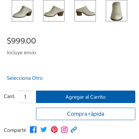
$999.00
Incluye envío
Selecciona Otro
Cant.
Agregar al Carrito
Compra rápida
Compartir