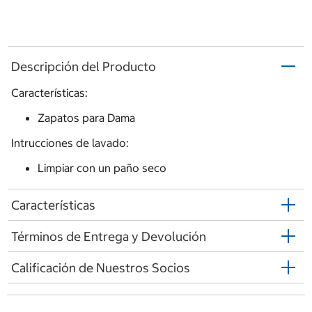
Descripción del Producto
Características:
Zapatos para Dama
Intrucciones de lavado:
Limpiar con un paño seco
Características
Términos de Entrega y Devolución
Calificación de Nuestros Socios