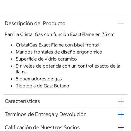
Descripción del Producto
Parrilla Cristal Gas con función ExactFlame en 75 cm
CristalGas Exact Flame con bisel frontal
Mandos frontales de diseño ergonómico
Superficie de vidrio cerámico
9 niveles de potencia con un control exacto de la
llama
5 quemadores de gas
Tipología de Gas: Butano
Características
Términos de Entrega y Devolución
Calificación de Nuestros Socios