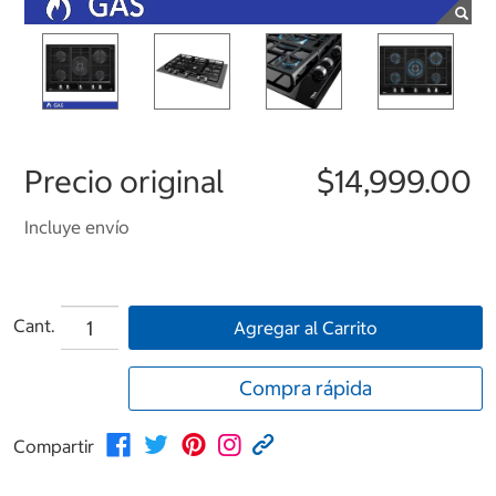
Precio original
$14,999.00
Incluye envío
Cant.
Agregar al Carrito
Compra rápida
Compartir