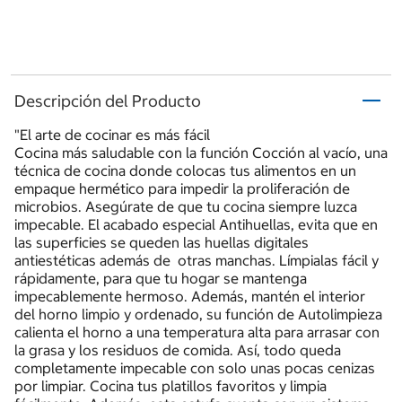
Descripción del Producto
"El arte de cocinar es más fácil
Cocina más saludable con la función Cocción al vacío, una
técnica de cocina donde colocas tus alimentos en un
empaque hermético para impedir la proliferación de
microbios. Asegúrate de que tu cocina siempre luzca
impecable. El acabado especial Antihuellas, evita que en
las superficies se queden las huellas digitales
antiestéticas además de otras manchas. Límpialas fácil y
rápidamente, para que tu hogar se mantenga
impecablemente hermoso. Además, mantén el interior
del horno limpio y ordenado, su función de Autolimpieza
calienta el horno a una temperatura alta para arrasar con
la grasa y los residuos de comida. Así, todo queda
completamente impecable con solo unas pocas cenizas
por limpiar. Cocina tus platillos favoritos y limpia