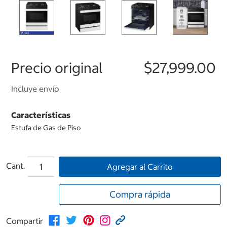
Precio original
$27,999.00
Incluye envío
Características
Estufa de Gas de Piso
Cant.
Agregar al Carrito
Compra rápida
Compartir