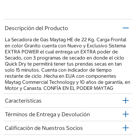
Descripción del Producto
La Secadora de Gas Maytag HE de 22 Kg. Carga Frontal
en color Granito cuenta con Nuevo y Exclusivo Sistema
EXTRA POWER el cual entrega un EXTRA poder de
Secado, con 3 programas de secado en donde el ciclo
Quick Dry te permitirá tener tus prendas secas en tan
solo 15 minutos. Cuenta con indicador de tiempo
restante de ciclo .Hecha en EUA con componentes
Maytag Commercial Technology y 10 años de garantía, en
Motor y Canasta. CONFÍA EN EL PODER MAYTAG
Características
Términos de Entrega y Devolución
Calificación de Nuestros Socios