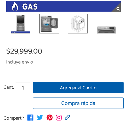
$29,999.00
Incluye envío
Cant.
Agregar al Carrito
Compra rápida
Compartir