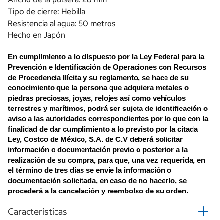
Tipo de cierre: Hebilla
Resistencia al agua: 50 metros
Hecho en Japón
En cumplimiento a lo dispuesto por la Ley Federal para la 
Prevención e Identificación de Operaciones con Recursos 
de Procedencia Ilícita y su reglamento, se hace de su 
conocimiento que la persona que adquiera metales o 
piedras preciosas, joyas, relojes así como vehículos 
terrestres y marítimos, podrá ser sujeta de identificación o 
aviso a las autoridades correspondientes por lo que con la 
finalidad de dar cumplimiento a lo previsto por la citada 
Ley, Costco de México, S.A. de C.V deberá solicitar 
información o documentación previo o posterior a la 
realización de su compra, para que, una vez requerida, en 
el término de tres días se envíe la información o 
documentación solicitada, en caso de no hacerlo, se 
procederá a la cancelación y reembolso de su orden.
Características