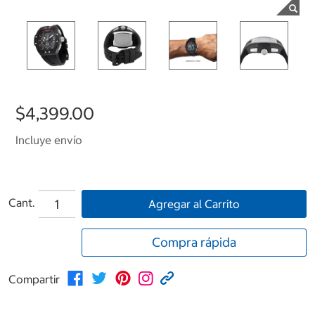
$4,399.00
Incluye envío
Cant.
Agregar al Carrito
Compra rápida
Compartir