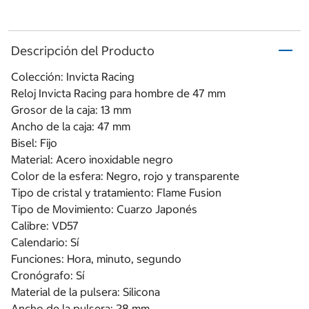
Descripción del Producto
Colección: Invicta Racing
Reloj Invicta Racing para hombre de 47 mm
Grosor de la caja: 13 mm
Ancho de la caja: 47 mm
Bisel: Fijo
Material: Acero inoxidable negro
Color de la esfera: Negro, rojo y transparente
Tipo de cristal y tratamiento: Flame Fusion
Tipo de Movimiento: Cuarzo Japonés
Calibre: VD57
Calendario: Sí
Funciones: Hora, minuto, segundo
Cronógrafo: Sí
Material de la pulsera: Silicona
Ancho de la pulsera: 28 mm