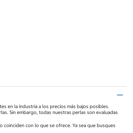
es en la industria a los precios más bajos posibles.
erlas. Sin embargo, todas nuestras perlas son evaluadas
año coinciden con lo que se ofrece. Ya sea que busques