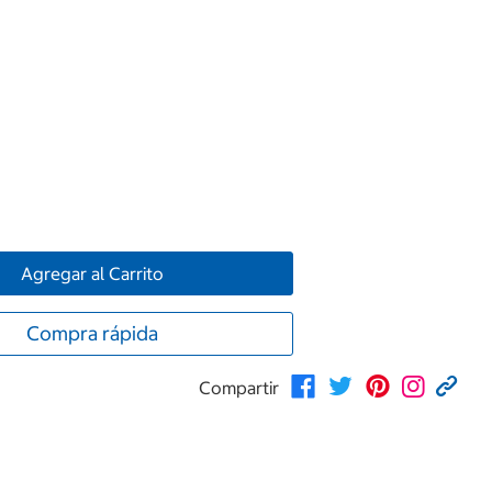
Agregar al Carrito
Compra rápida
Compartir