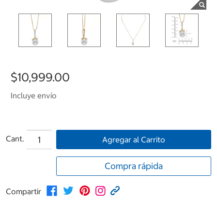
$10,999.00
Incluye envío
Cant.
Agregar al Carrito
Compra rápida
Compartir