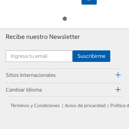
Recibe nuestro Newsletter
Sitios Internacionales
Cambiar Idioma
Términos y Condiciones
Aviso de privacidad
Política
|
|