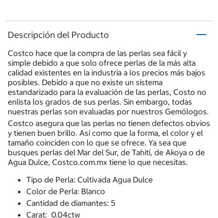
Descripción del Producto
Costco hace que la compra de las perlas sea fácil y
simple debido a que solo ofrece perlas de la más alta
calidad existentes en la industria a los precios más bajos
posibles. Debido a que no existe un sistema
estandarizado para la evaluación de las perlas, Costo no
enlista los grados de sus perlas. Sin embargo, todas
nuestras perlas son evaluadas por nuestros Gemólogos.
Costco asegura que las perlas no tienen defectos obvios
y tienen buen brillo. Así como que la forma, el color y el
tamaño coinciden con lo que se ofrece. Ya sea que
busques perlas del Mar del Sur, de Tahití, de Akoya o de
Agua Dulce, Costco.com.mx tiene lo que necesitas.
Tipo de Perla: Cultivada Agua Dulce
Color de Perla: Blanco
Cantidad de diamantes: 5
Carat: 0.04ctw