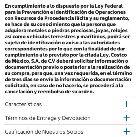
En cumplimiento a lo dispuesto por la Ley Federal
para la Prevención e Identificación de Operaciones
con Recursos de Procedencia Ilícita y su reglamento,
se hace de su conocimiento que la persona que
adquiera metales o piedras preciosas, joyas, relojes
así como vehículos terrestres y marítimos, podrá ser
sujeta de identificación o aviso a las autoridades
correspondientes por lo que con la finalidad de dar
cumplimiento a lo previsto por la citada Ley, Costco
de México, S.A. de C.V deberá solicitar información o
documentación previo o posterior a la realización de
su compra, para que, una vez requerida, en el término
de tres días se envíe la información o documentación
solicitada, en caso de no hacerlo, se procederá a la
cancelación y reembolso de su orden.
Características
Términos de Entrega y Devolución
Calificación de Nuestros Socios