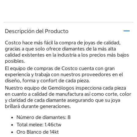
Descripción del Producto
Costco hace más fácil la compra de joyas de calidad,
gracias a que solo ofrece diamantes de la más alta
calidad existentes en la industria a los precios más bajos
posibles.
El equipo de compras de Costco cuenta con gran
experiencia y trabaja con nuestros proveedores en el
diseño, forma y confort de cada pieza.
Nuestro equipo de Gemólogos inspecciona cada pieza
en cuanto a calidad de manufactura así como corte, color
y claridad de cada diamante asegurando que su joya
brillará durante generaciones.
Número de diamantes: 8
Total melee: 1.46ctw
Oro Blanco de 14kt