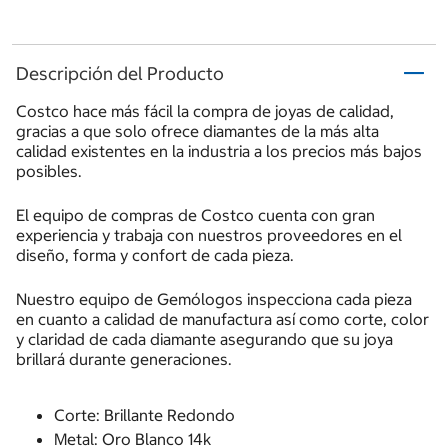
Descripción del Producto
Costco hace más fácil la compra de joyas de calidad,
gracias a que solo ofrece diamantes de la más alta
calidad existentes en la industria a los precios más bajos
posibles.
El equipo de compras de Costco cuenta con gran
experiencia y trabaja con nuestros proveedores en el
diseño, forma y confort de cada pieza.
Nuestro equipo de Gemólogos inspecciona cada pieza
en cuanto a calidad de manufactura así como corte, color
y claridad de cada diamante asegurando que su joya
brillará durante generaciones.
Corte: Brillante Redondo
Metal: Oro Blanco 14k