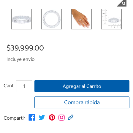
$39,999.00
Incluye envío
Cant.
Agregar al Carrito
Compra rápida
Compartir