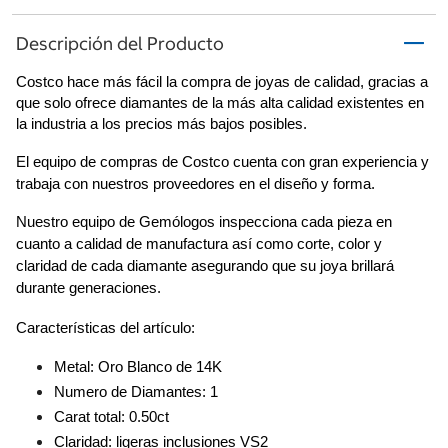
Descripción del Producto
Costco hace más fácil la compra de joyas de calidad, gracias a 
que solo ofrece diamantes de la más alta calidad existentes en 
la industria a los precios más bajos posibles.
El equipo de compras de Costco cuenta con gran experiencia y 
trabaja con nuestros proveedores en el diseño y forma.
Nuestro equipo de Gemólogos inspecciona cada pieza en 
cuanto a calidad de manufactura así como corte, color y 
claridad de cada diamante asegurando que su joya brillará 
durante generaciones.
Características del artículo:
Metal: Oro Blanco de 14K
Numero de Diamantes: 1
Carat total: 0.50ct
Claridad: ligeras inclusiones VS2