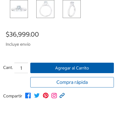
$36,999.00
Incluye envío
Cant.
Agregar al Carrito
Compra rápida
Compartir