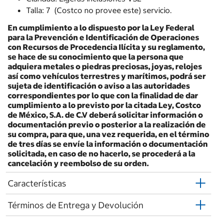
Talla: 7 (Costco no provee este) servicio.
En cumplimiento a lo dispuesto por la Ley Federal
para la Prevención e Identificación de Operaciones
con Recursos de Procedencia Ilícita y su reglamento,
se hace de su conocimiento que la persona que
adquiera metales o piedras preciosas, joyas, relojes
así como vehículos terrestres y marítimos, podrá ser
sujeta de identificación o aviso a las autoridades
correspondientes por lo que con la finalidad de dar
cumplimiento a lo previsto por la citada Ley, Costco
de México, S.A. de C.V deberá solicitar información o
documentación previo o posterior a la realización de
su compra, para que, una vez requerida, en el término
de tres días se envíe la información o documentación
solicitada, en caso de no hacerlo, se procederá a la
cancelación y reembolso de su orden.
Características
Términos de Entrega y Devolución