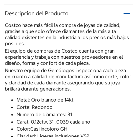
Descripción del Producto
Costco hace más fácil la compra de joyas de calidad,
gracias a que solo ofrece diamantes de la más alta
calidad existentes en la industria a los precios más bajos
posibles.
El equipo de compras de Costco cuenta con gran
experiencia y trabaja con nuestros proveedores en el
diseño, forma y confort de cada pieza.
Nuestro equipo de Gemólogos inspecciona cada pieza
en cuanto a calidad de manufactura así como corte, color
y claridad de cada diamante asegurando que su joya
brillará durante generaciones.
Metal: Oro blanco de 14kt
Corte: Redondo
Numero de diamantes: 31
Carat: 0.12ctw, 31-.0039 cada uno
Color:Casi incoloro GH
Claridad: Ligeras inclusiones VS2