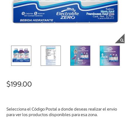
$199.00
Selecciona el Código Postal a donde deseas realizar el envio
para ver los productos disponibles para esa zona.