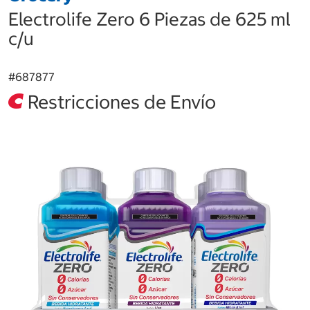
Electrolife Zero 6 Piezas de 625 ml
c/u
#
687877
Restricciones de Envío