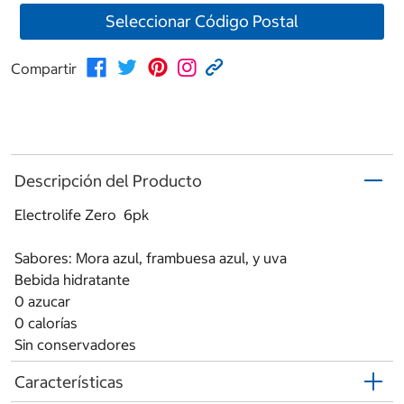
Seleccionar Código Postal
Compartir
Descripción del Producto
Electrolife Zero 6pk
Sabores: Mora azul, frambuesa azul, y uva
Bebida hidratante
0 azucar
0 calorías
Sin conservadores
Características