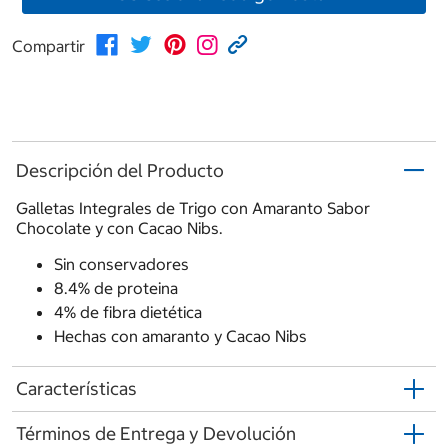
Compartir
Descripción del Producto
Galletas Integrales de Trigo con Amaranto Sabor
Chocolate y con Cacao Nibs.
Sin conservadores
8.4% de proteina
4% de fibra dietética
Hechas con amaranto y Cacao Nibs
Características
Términos de Entrega y Devolución