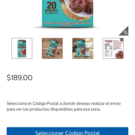
$189.00
Selecciona el Código Postal a donde deseas realizar el envio
para ver los productos disponibles para esa zona.
Seleccionar Código Postal