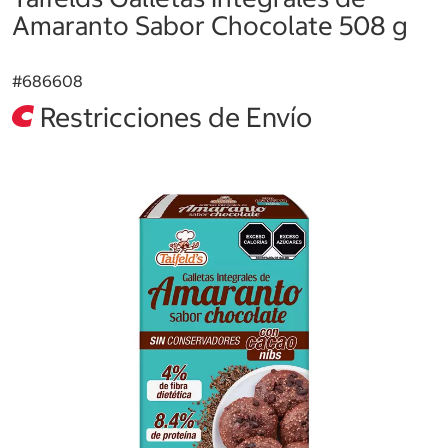
Amaranto Sabor Chocolate 508 g
#
686608
Restricciones de Envío