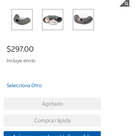
$297.00
Incluye envío
Selecciona Otro
Agotado
Compra rápida