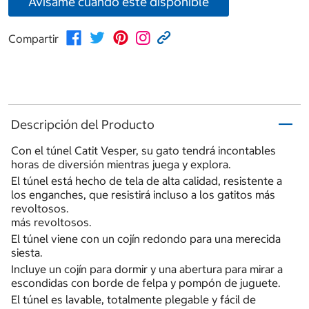
Avísame cuando esté disponible
Compartir
Descripción del Producto
Con el túnel Catit Vesper, su gato tendrá incontables
horas de diversión mientras juega y explora.
El túnel está hecho de tela de alta calidad, resistente a
los enganches, que resistirá incluso a los gatitos más
revoltosos.
más revoltosos.
El túnel viene con un cojín redondo para una merecida
siesta.
Incluye un cojín para dormir y una abertura para mirar a
escondidas con borde de felpa y pompón de juguete.
El túnel es lavable, totalmente plegable y fácil de