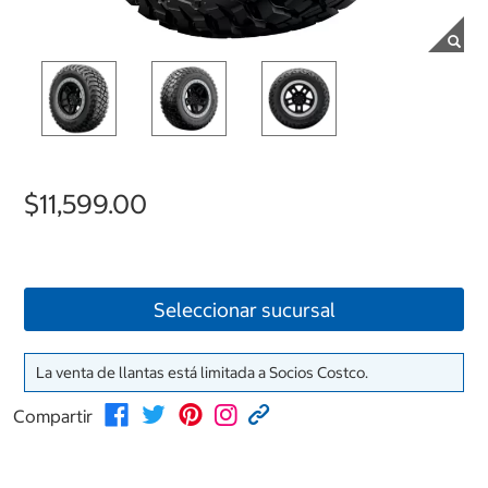
$11,599.00
Seleccionar sucursal
La venta de llantas está limitada a Socios Costco.
Compartir