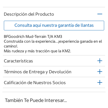
Descripción del Producto
Consulta aquí nuestra garantía de llantas
BFGoodrich Mud-Terrain T/A KM3
Construida con la experiencia...¡experiencia ganada en el
camino!.
Más rudeza y más tracción que la KM2.
Características
Términos de Entrega y Devolución
Calificación de Nuestros Socios
También Te Puede Interesar...