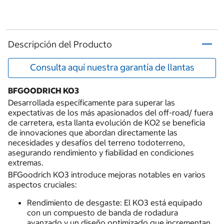
Descripción del Producto
Consulta aquí nuestra garantía de llantas
BFGOODRICH KO3
Desarrollada específicamente para superar las
expectativas de los más apasionados del off-road/ fuera
de carretera, esta llanta evolución de KO2 se beneficia
de innovaciones que abordan directamente las
necesidades y desafíos del terreno todoterreno,
asegurando rendimiento y fiabilidad en condiciones
extremas.
BFGoodrich KO3 introduce mejoras notables en varios
aspectos cruciales:
Rendimiento de desgaste: El KO3 está equipado
con un compuesto de banda de rodadura
avanzado y un diseño optimizado que incrementan