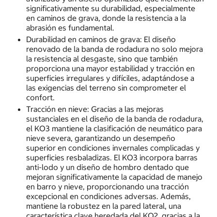
significativamente su durabilidad, especialmente
en caminos de grava, donde la resistencia a la
abrasión es fundamental.
Durabilidad en caminos de grava: El diseño
renovado de la banda de rodadura no solo mejora
la resistencia al desgaste, sino que también
proporciona una mayor estabilidad y tracción en
superficies irregulares y difíciles, adaptándose a
las exigencias del terreno sin comprometer el
confort.
Tracción en nieve: Gracias a las mejoras
sustanciales en el diseño de la banda de rodadura,
el KO3 mantiene la clasificación de neumático para
nieve severa, garantizando un desempeño
superior en condiciones invernales complicadas y
superficies resbaladizas. El KO3 incorpora barras
anti-lodo y un diseño de hombro dentado que
mejoran significativamente la capacidad de manejo
en barro y nieve, proporcionando una tracción
excepcional en condiciones adversas. Además,
mantiene la robustez en la pared lateral, una
característica clave heredada del KO2, gracias a la