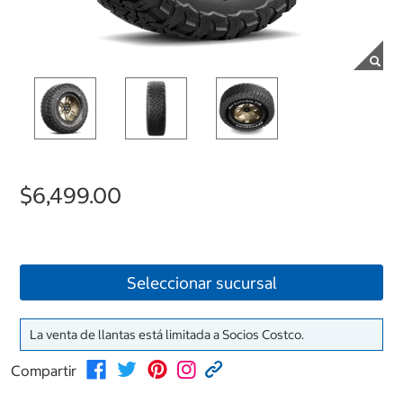
$6,499.00
Seleccionar sucursal
La venta de llantas está limitada a Socios Costco.
Compartir