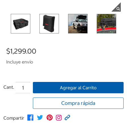
$1,299.00
Incluye envío
Cant.
Agregar al Carrito
Compra rápida
Compartir