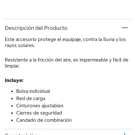
Descripción del Producto
Este accesorio protege el equipaje, contra la lluvia y los
rayos solares.
Resistente a la fricción del aire, es impermeable y fácil de
limpiar.
Incluye:
Bolsa individual
Red de carga
Cinturones ajustables
Cierres de seguridad
Candado de combinación