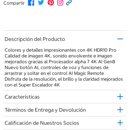
Compartir
Descripción del Producto
Colores y detalles impresionantes con 4K HDR10 Pro
Calidad de imagen 4K, sonido envolvente e imagen
mejorados gracias al Procesador alpha 7 4K AI Gen8
Nuevo botón AI, controles de voz y funciones de
arrastrar y soltar en el control AI Magic Remote
Disfruta de la resolución, el brillo y la claridad mejorados
con el Super Escalador 4K
Características
Términos de Entrega y Devolución
Calificación de Nuestros Socios