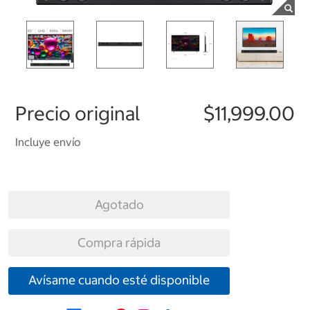
Precio original
$11,999.00
Incluye envío
Agotado
Compra rápida
Avísame cuando esté disponible