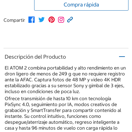
Compra rápida
Compartir
Descripción del Producto
El ATOM 2 combina portabilidad y alto rendimiento en un
dron ligero de menos de 249 g que no requiere registro
ante la AFAC. Captura fotos de 48 MP y video 4K HDR
estabilizado gracias a su sensor Sony y gimbal de 3 ejes,
incluso en condiciones de poca luz.
Ofrece transmisión de hasta 10 km con tecnología
PixSync 4.0, seguimiento por IA, modos creativos de
grabación y SmartTransfer para compartir contenido al
instante. Su control intuitivo, funciones como
despegue/aterrizaje automático, regreso inteligente a
casa y hasta 96 minutos de vuelo con carga rápida lo