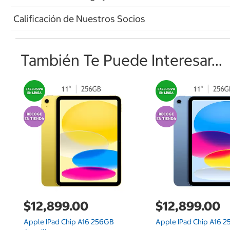
Calificación de Nuestros Socios
También Te Puede Interesar...
$12,899.00
$12,899.00
Apple IPad Chip A16 256GB
Apple IPad Chip A16 