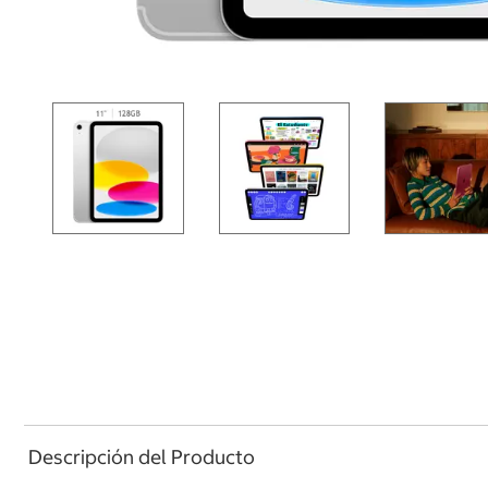
Descripción del Producto