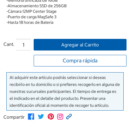
-Memoria unificada de 16GB
-Almacenamiento SSD de 256GB
-Cámara 12MP Center Stage
-Puerto de carga MagSafe 3
-Hasta 18 horas de Bateria
Cant.
Agregar al Carrito
Compra rápida
Al adquirir este artículo podrás seleccionar si deseas
recibirlo en tu domicilio o si prefieres recogerlo en alguna de
nuestras sucursales participantes. El tiempo de entrega es
el indicado en el detalle del producto. Presentar una
identificación oficial al momento de recoger tu artículo.
Compartir