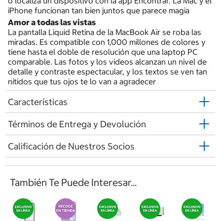
o localiza un dispositivo con la app Encontrar. La Mac y el
iPhone funcionan tan bien juntos que parece magia
Amor a todas las vistas
La pantalla Liquid Retina de la MacBook Air se roba las
miradas. Es compatible con 1,000 millones de colores y
tiene hasta el doble de resolución que una laptop PC
comparable. Las fotos y los videos alcanzan un nivel de
detalle y contraste espectacular, y los textos se ven tan
nítidos que tus ojos te lo van a agradecer
Características
Términos de Entrega y Devolución
Calificación de Nuestros Socios
También Te Puede Interesar...