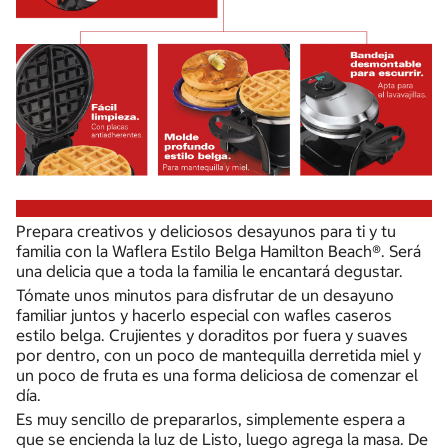
Prepara creativos y deliciosos desayunos para ti y tu
familia con la Waflera Estilo Belga Hamilton Beach®. Será
una delicia que a toda la familia le encantará degustar.
Tómate unos minutos para disfrutar de un desayuno
familiar juntos y hacerlo especial con wafles caseros
estilo belga. Crujientes y doraditos por fuera y suaves
por dentro, con un poco de mantequilla derretida miel y
un poco de fruta es una forma deliciosa de comenzar el
día.
Es muy sencillo de prepararlos, simplemente espera a
que se encienda la luz de Listo, luego agrega la masa. De