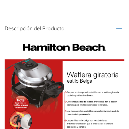
Descripción del Producto