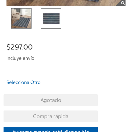
$297.00
Incluye envío
Selecciona Otro
Agotado
Compra rápida