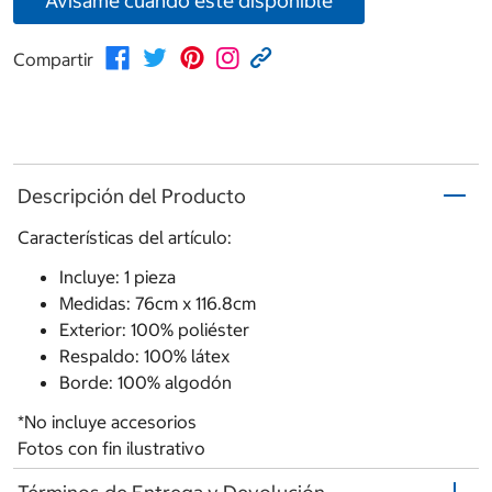
Avísame cuando esté disponible
Compartir
Descripción del Producto
Características del artículo:
Incluye: 1 pieza
Medidas: 76cm x 116.8cm
Exterior: 100% poliéster
Respaldo: 100% látex
Borde: 100% algodón
*No incluye accesorios
Fotos con fin ilustrativo