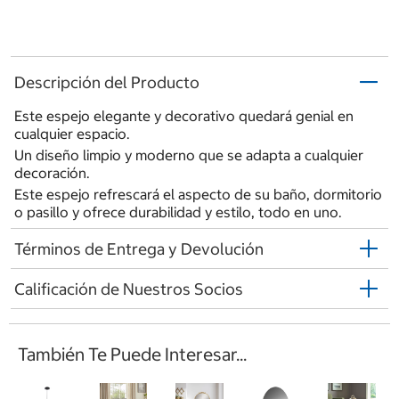
Descripción del Producto
Este espejo elegante y decorativo quedará genial en
cualquier espacio.
Un diseño limpio y moderno que se adapta a cualquier
decoración.
Este espejo refrescará el aspecto de su baño, dormitorio
o pasillo y ofrece durabilidad y estilo, todo en uno.
Términos de Entrega y Devolución
Calificación de Nuestros Socios
También Te Puede Interesar...