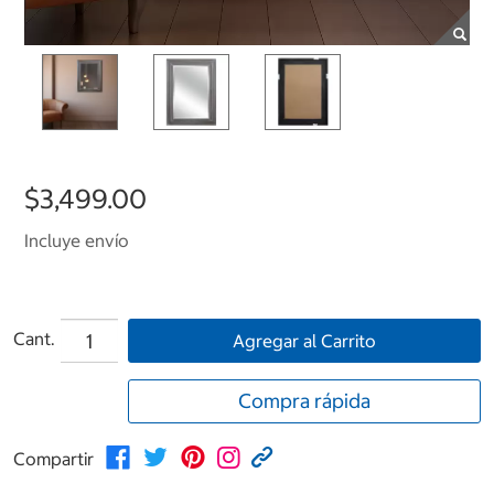
$3,499.00
Incluye envío
Cant.
Agregar al Carrito
Compra rápida
Compartir