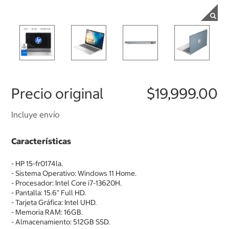
Precio original
$19,999.00
Incluye envío
Características
- HP 15-fr0174la.
- Sistema Operativo: Windows 11 Home.
- Procesador: Intel Core i7-13620H.
- Pantalla: 15.6" Full HD.
- Tarjeta Gráfica: Intel UHD.
- Memoria RAM: 16GB.
- Almacenamiento: 512GB SSD.