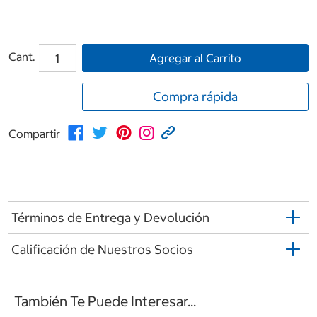
Cant.
Agregar al Carrito
Compra rápida
Compartir
Términos de Entrega y Devolución
Calificación de Nuestros Socios
También Te Puede Interesar...