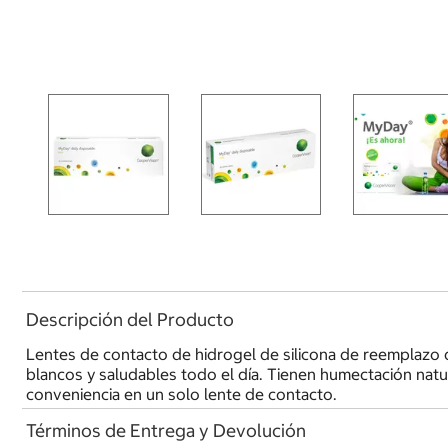
Descripción del Producto
Lentes de contacto de hidrogel de silicona de reemplazo d
blancos y saludables todo el día. Tienen humectación natu
conveniencia en un solo lente de contacto.
Términos de Entrega y Devolución