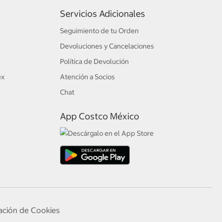
Servicios Adicionales
Seguimiento de tu Orden
Devoluciones y Cancelaciones
Política de Devolución
ex
Atención a Socios
Chat
App Costco México
ación de Cookies