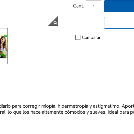
Cant.
Comparar
iario para corregir miopía, hipermetropía y astigmatimo. Apo
ral, lo que los hace altamente cómodos y suaves. Ideal para p