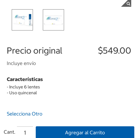
Precio original
$549.00
Incluye envío
Características
- Incluye 6 lentes
- Uso quincenal
Selecciona Otro
Cant.
Agregar al Carrito