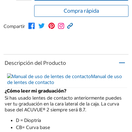
Compra rápida
Compartir
Descripción del Producto
Manual de uso
de lentes de contacto
¿Cómo leer mi graduación?
Si has usado lentes de contacto anteriormente puedes
ver tu graduación en la cara lateral de la caja. La curva
base del ACUVUE® 2 siempre será 8.7.
D = Dioptría
CB= Curva base