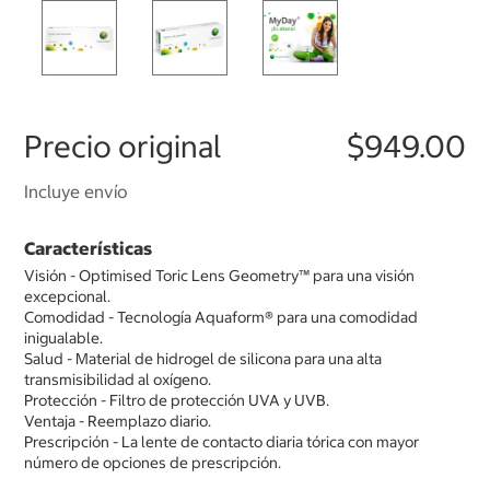
Precio original
$949.00
Incluye envío
Características
Visión - Optimised Toric Lens Geometry™ para una visión
excepcional.
Comodidad - Tecnología Aquaform® para una comodidad
inigualable.
Salud - Material de hidrogel de silicona para una alta
transmisibilidad al oxígeno.
Protección - Filtro de protección UVA y UVB.
Ventaja - Reemplazo diario.
Prescripción - La lente de contacto diaria tórica con mayor
número de opciones de prescripción.