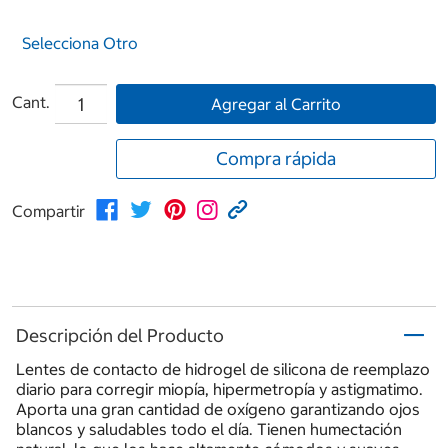
Selecciona Otro
Cant.
Agregar al Carrito
Compra rápida
Compartir
Descripción del Producto
Lentes de contacto de hidrogel de silicona de reemplazo
diario para corregir miopía, hipermetropía y astigmatimo.
Aporta una gran cantidad de oxígeno garantizando ojos
blancos y saludables todo el día. Tienen humectación